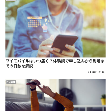
ワイモバイルはいつ届く？体験談で申し込みから到着ま
での日数を解説
2021.09.05
YM機種