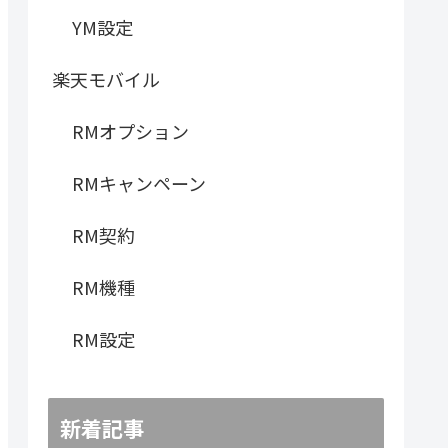
YM設定
楽天モバイル
RMオプション
RMキャンペーン
RM契約
RM機種
RM設定
新着記事