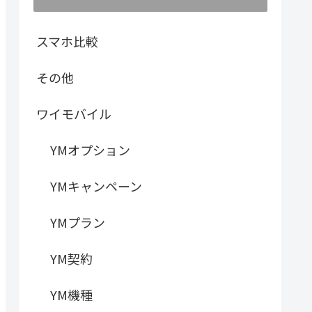
スマホ比較
その他
ワイモバイル
YMオプション
YMキャンペーン
YMプラン
YM契約
YM機種