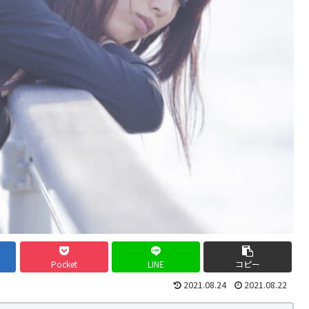
Pocket
LINE
コピー
2021.08.24
2021.08.22