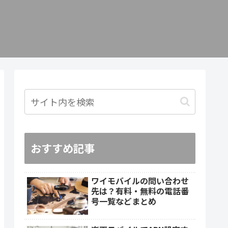
おすすめ記事
ワイモバイルの問い合わせ
先は？有料・無料の電話番
号一覧などまとめ