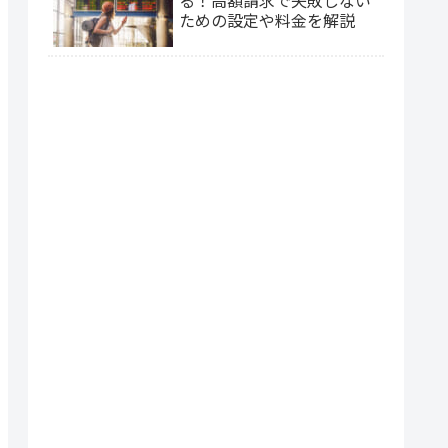
ための設定や料金を解説