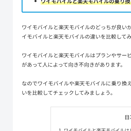
ワイモバイルと楽天モバイルの乗り換
ワイモバイルと楽天モバイルのどっちが良い
イモバイルと楽天モバイルの違いを比較して
ワイモバイルと楽天モバイルはプランやサー
があって人によって向き不向きがあります。
なのでワイモバイルや楽天モバイルに乗り換
いを比較してチェックしてみましょう。
目
ワイモバイルと楽天モバイルは