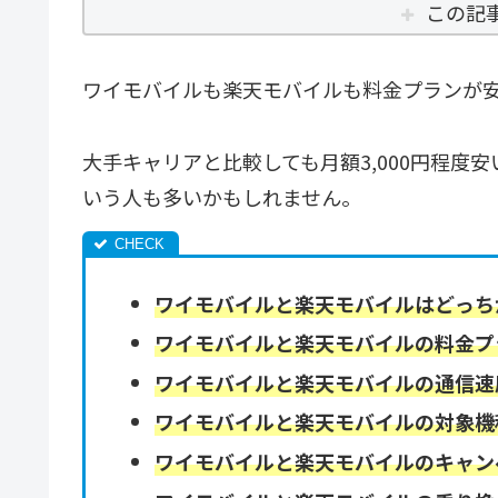
この記
ワイモバイルも楽天モバイルも料金プランが
大手キャリアと比較しても月額3,000円程度
いう人も多いかもしれません。
ワイモバイルと楽天モバイルはどっち
ワイモバイルと楽天モバイルの料金プ
ワイモバイルと楽天モバイルの通信速
ワイモバイルと楽天モバイルの対象機
ワイモバイルと楽天モバイルのキャン