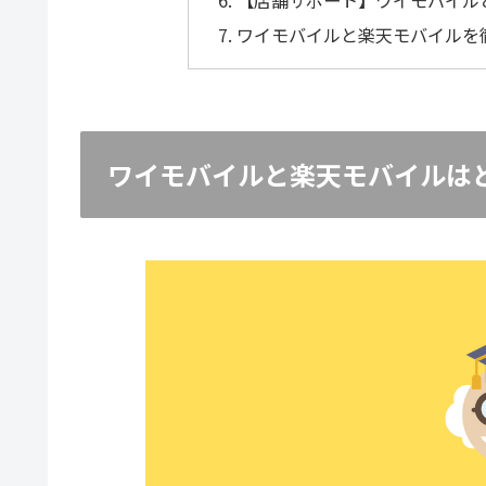
【店舗サポート】ワイモバイル
ワイモバイルと楽天モバイルを
ワイモバイルと楽天モバイルは