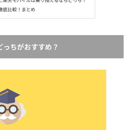
と楽天モバイルは乗り換えるならどっち？
徹底比較！まとめ
どっちがおすすめ？