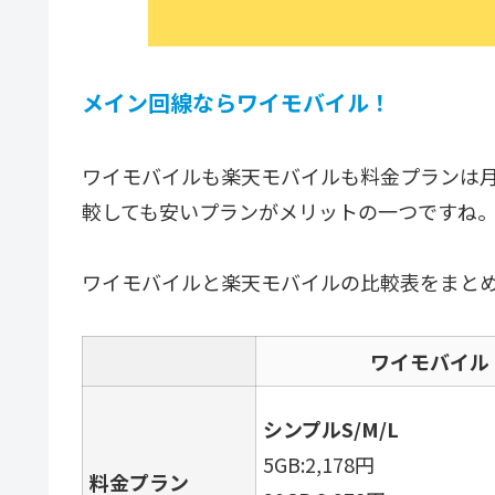
メイン回線ならワイモバイル！
ワイモバイルも楽天モバイルも料金プランは月額2
較しても安いプランがメリットの一つですね
ワイモバイルと楽天モバイルの比較表をまと
ワイモバイル
シンプルS/M/L
5GB:2,178円
料金プラン