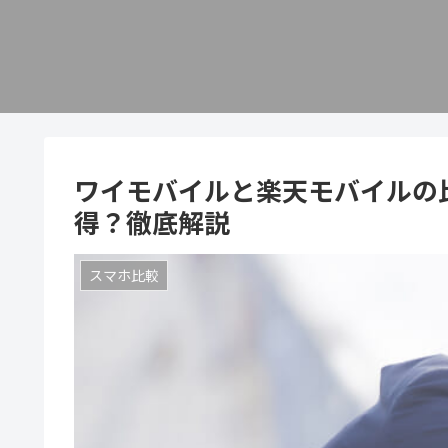
ワイモバイルと楽天モバイルの
得？徹底解説
スマホ比較