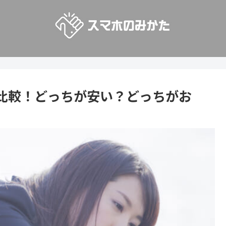
比較！どっちが安い？どっちがお