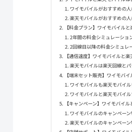
ワイモバイルがおすすめの人
楽天モバイルがおすすめの人
【料金プラン】ワイモバイルと
2年間の料金シミュレーショ
2回線目以降の料金シミュレ
【通信速度】ワイモバイルと楽
楽天モバイルは楽天回線とパ
【端末セット販売】ワイモバイ
ワイモバイルも楽天モバイルも
ワイモバイルと楽天モバイルで
【キャンペーン】ワイモバイル
ワイモバイルのキャンペーン
楽天モバイルのキャンペーン