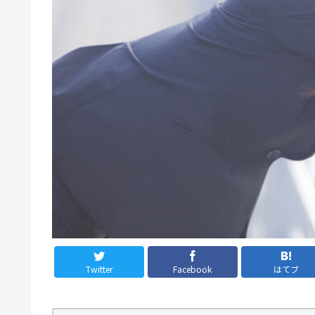
Twitter
Facebook
はてブ