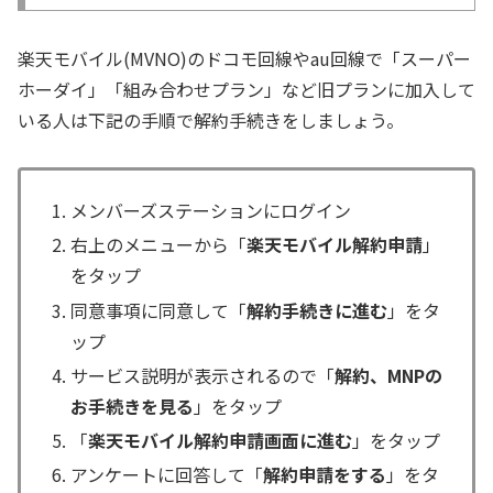
楽天モバイル(MVNO)のドコモ回線やau回線で「スーパー
ホーダイ」「組み合わせプラン」など旧プランに加入して
いる人は下記の手順で解約手続きをしましょう。
メンバーズステーションにログイン
右上のメニューから「
楽天モバイル解約申請
」
をタップ
同意事項に同意して「
解約手続きに進む
」をタ
ップ
サービス説明が表示されるので「
解約、MNPの
お手続きを見る
」をタップ
「
楽天モバイル解約申請画面に進む
」をタップ
アンケートに回答して「
解約申請をする
」をタ