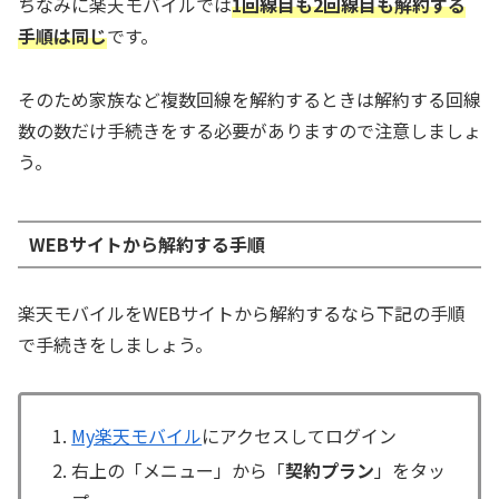
ちなみに楽天モバイルでは
1回線目も2回線目も解約する
手順は同じ
です。
そのため家族など複数回線を解約するときは解約する回線
数の数だけ手続きをする必要がありますので注意しましょ
う。
WEBサイトから解約する手順
楽天モバイルをWEBサイトから解約するなら下記の手順
で手続きをしましょう。
My楽天モバイル
にアクセスしてログイン
右上の「メニュー」から「
契約プラン
」をタッ