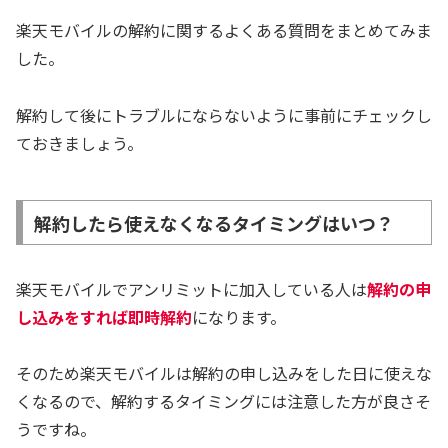
楽天モバイルの解約に関するよくある質問をまとめてみま
した。
解約して後にトラブルにならないように事前にチェックし
ておきましょう。
解約したら使えなくなるタイミングはいつ？
楽天モバイルでアンリミットに加入している人は
解約の申
し込みをすれば即時解約
になります。
そのため楽天モバイルは解約の申し込みをした日に使えな
くなるので、解約するタイミングには注意した方が良さそ
うですね。