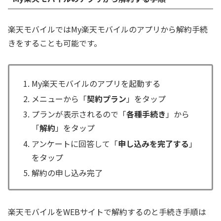
楽天モバイルではMy楽天モバイルのアプリから解約手続
きをすることも可能です。
My楽天モバイルのアプリを起動する
メニューから「
契約プラン
」をタップ
プランが表示されるので「
各種手続き
」から
「
解約
」をタップ
アンケートに回答して「
申し込みを完了する
」
をタップ
解約の申し込み完了
楽天モバイルをWEBサイトで解約するのと手続き手順は