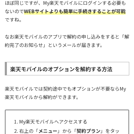
ほぼ同じですが、My楽天モバイルにログインする必要も
ないので
WEBサイトよりも簡単に手続きすることが可能
ですね。
なお楽天モバイルのアプリで解約の申し込みをすると「解
約完了のお知らせ」というメールが届きます。
楽天モバイルのオプションを解約する方法
楽天モバイルでは契約途中でもオプションが不要ならMy
楽天モバイルから解約ができます。
My楽天モバイルへアクセスする
右上の「
メニュー
」から「
契約プラン
」をタッ