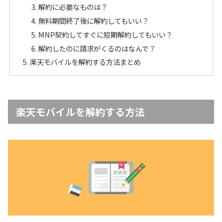
解約に必要なものは？
無料期間終了後に解約してもいい？
MNP契約してすぐに短期解約してもいい？
解約したのに請求がくるのはなんで？
楽天モバイルを解約する方法まとめ
楽天モバイルを解約する方法