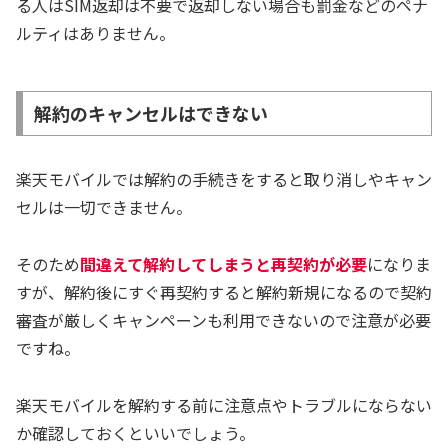
る人はSIM返却は不要で返却しない場合も罰金などのペナ
ルティはありません。
解約のキャンセルはできない
楽天モバイルでは解約の手続きをすると取り消しやキャン
セルは一切できません。
そのため
間違えて解約してしまうと再契約が必要
になりま
すが、解約後にすぐ再契約すると解約新規になるので契約
審査が厳しくキャンペーンも利用できないので注意が必要
ですね。
楽天モバイルを解約する前に注意点やトラブルにならない
か確認しておくといいでしょう。