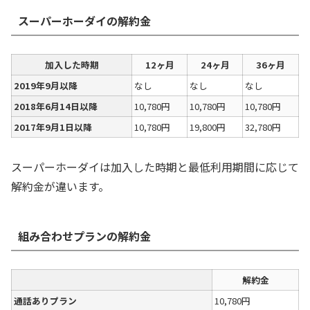
スーパーホーダイの解約金
加入した時期
12ヶ月
24ヶ月
36ヶ月
2019年9月以降
なし
なし
なし
2018年6月14日以降
10,780円
10,780円
10,780円
2017年9月1日以降
10,780円
19,800円
32,780円
スーパーホーダイは加入した時期と最低利用期間に応じて
解約金が違います。
組み合わせプランの解約金
解約金
通話ありプラン
10,780円