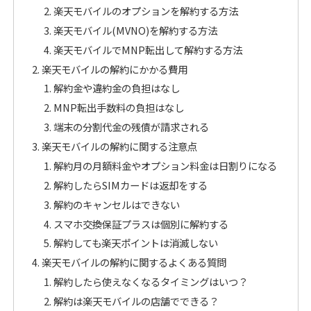
楽天モバイルのオプションを解約する方法
楽天モバイル(MVNO)を解約する方法
楽天モバイルでMNP転出して解約する方法
楽天モバイルの解約にかかる費用
解約金や違約金の負担はなし
MNP転出手数料の負担はなし
端末の分割代金の残債が請求される
楽天モバイルの解約に関する注意点
解約月の月額料金やオプション料金は日割りになる
解約したらSIMカードは返却をする
解約のキャンセルはできない
スマホ交換保証プラスは個別に解約する
解約しても楽天ポイントは消滅しない
楽天モバイルの解約に関するよくある質問
解約したら使えなくなるタイミングはいつ？
解約は楽天モバイルの店舗でできる？