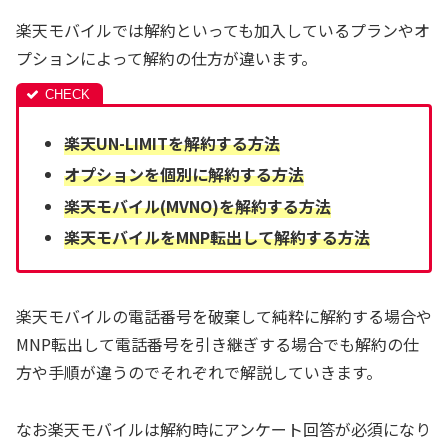
楽天モバイルでは解約といっても加入しているプランやオ
プションによって解約の仕方が違います。
楽天UN-LIMITを解約する方法
オプションを個別に解約する方法
楽天モバイル(MVNO)を解約する方法
楽天モバイルをMNP転出して解約する方法
楽天モバイルの電話番号を破棄して純粋に解約する場合や
MNP転出して電話番号を引き継ぎする場合でも解約の仕
方や手順が違うのでそれぞれで解説していきます。
なお楽天モバイルは解約時にアンケート回答が必須になり