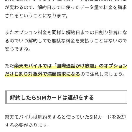
が変わるので、解約日までに使ったデータ量で料金を請求
されるということになります。
またオプション料金も同様に解約日までの日割り計算にな
るのでいつ解約しても無駄な料金を支払うことはないので
安心ですね。
ただ
楽天モバイルでは「国際通話かけ放題」のオプション
だけ日割り対象外で満額請求になる
ので注意しましょう。
解約したらSIMカードは返却をする
楽天モバイルは解約をすると使っていたSIMカードを返却
する必要があります。