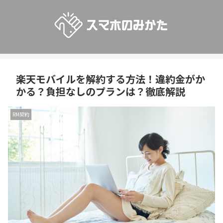
楽天モバイルを解約する方法！違約金がか
かる？負担なしのプランは？徹底解説
RM契約