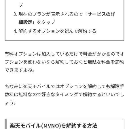
プ
現在のプランが表示されるので「
サービスの詳
細設定
」をタップ
解約するオプションを選んで解約する
有料オプションは加入しているだけで料金がかかるのでオ
プションを使わないなら解約しておくと無駄な料金を節約
できますよね。
ちなみに楽天モバイルではオプションを解約しても解除手
数料は無料なので好きなタイミングで解約するといいでし
ょう。
楽天モバイル(MVNO)を解約する方法