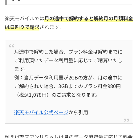
楽天モバイルでは
月の途中で解約すると解約月の月額料金
は日割りで請求
されます。
月途中で解約した場合、プラン料金は解約までに
ご利用頂いたデータ利用量に応じてご精算いたし
ます。
例：当月データ利用量が2GBの方が、月の途中に
ご解約された場合、3GBまでのプラン料金980円
（税込1,078円）のご請求となります。
楽天モバイル公式ページ
から引用
例えば楽天アンリミットは月のデータ消費量に応じて料金