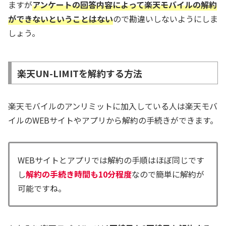
ますが
アンケートの回答内容によって楽天モバイルの解約
ができないということはない
ので勘違いしないようにしま
しょう。
楽天UN-LIMITを解約する方法
楽天モバイルのアンリミットに加入している人は楽天モバ
イルのWEBサイトやアプリから解約の手続きができます。
WEBサイトとアプリでは解約の手順はほぼ同じです
し
解約の手続き時間も10分程度
なので簡単に解約が
可能ですね。