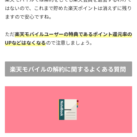
はないので、これまで貯めた楽天ポイントは消えずに残り
ますので安心ですね。
ただ
楽天モバイルユーザーの特典であるポイント還元率の
UPなどはなくなる
ので注意しましょう。
楽天モバイルの解約に関するよくある質問