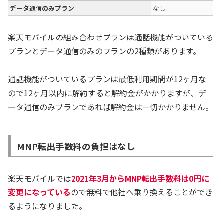
データ通信のみプラン
なし
楽天モバイルの組み合わせプランは通話機能がついている
プランとデータ通信のみのプランの2種類があります。
通話機能がついているプランは最低利用期間が12ヶ月な
ので12ヶ月以内に解約すると解約金がかかりますが、デ
ータ通信のみプランであれば解約金は一切かかりません。
MNP転出手数料の負担はなし
楽天モバイルでは
2021年3月からMNP転出手数料は0円に
変更になっている
ので無料で他社へ乗り換えることができ
るようになりました。