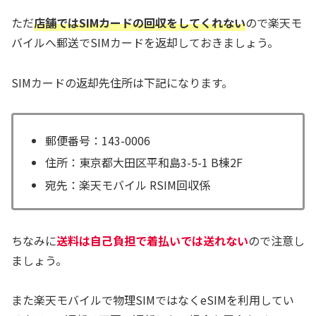
ただ
店舗ではSIMカードの回収をしてくれない
ので楽天モ
バイルへ郵送でSIMカードを返却しておきましょう。
SIMカードの返却先住所は下記になります。
郵便番号：143-0006
住所：東京都大田区平和島3-5-1 B棟2F
宛先：楽天モバイル RSIM回収係
ちなみに
送料は自己負担で着払いでは送れない
ので注意し
ましょう。
また楽天モバイルで物理SIMではなくeSIMを利用してい