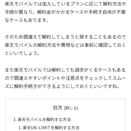
楽天モバイルでは加入しているプランに応じて解約方法や
手順が異なり、解約金がかかるケースや手続き自体が不要
なケースもあります。
そのため間違えて解約してしまうと損することもあるので
楽天モバイルの解約方法や費用などは事前に確認しておく
といいでしょう。
また楽天モバイルでは解約しても請求がくるケースもある
ので間違えやすいポイントや注意点をチェックしてスムー
ズに解約手続きができるようにしておくといいですね。
目次
楽天モバイルを解約する方法
楽天UN-LIMITを解約する方法