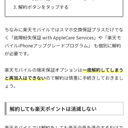
解約ボタンをタップする
ちなみに楽天モバイルではスマホ交換保証プラスだけでな
く「故障紛失保証 with AppleCare Services」や「楽天モ
バイルiPhoneアップグレードプログラム」 も個別に解約
が必要です。
楽天モバイルの端末保証オプションは
一度解約してしまう
と再加入はできない
ので解約は慎重に手続きしておきまし
ょう。
解約しても楽天ポイントは消滅しない
楽天モバイルでは解約をしても楽天会員を退会するわけで