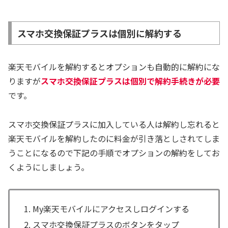
スマホ交換保証プラスは個別に解約する
楽天モバイルを解約するとオプションも自動的に解約にな
りますが
スマホ交換保証プラスは個別で解約手続きが必要
です。
スマホ交換保証プラスに加入している人は解約し忘れると
楽天モバイルを解約したのに料金が引き落としされてしま
うことになるので下記の手順でオプションの解約をしてお
くようにしましょう。
My楽天モバイルにアクセスしログインする
スマホ交換保証プラスのボタンをタップ