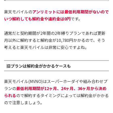
楽天モバイルの
アンリミットには最低利用期間がないので
いつ解約しても解約金や違約金は0円
です。
通常だと契約期間が2年間の2年縛りプランであれば更新
月以外に解約すると解約金が10,780円かかるので、そう
考えると楽天モバイルは非常に安心ですよね。
旧プランは解約金がかかるケースも
楽天モバイル(MVNO)はスーパーホーダイや組み合わせプ
ランの
最低利用期間が12ヶ月、24ヶ月、36ヶ月から決め
られる
ので解約するタイミングによっては解約金がかかる
ので注意しましょう。