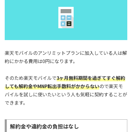
楽天モバイルのアンリミットプランに加入している人は解
約にかかる費用は0円になります。
そのため楽天モバイルで
3ヶ月無料期間を過ぎてすぐ解約
しても解約金やMNP転出手数料がかからない
ので楽天モ
バイルを試しに使いたいという人も気軽に契約することが
できます。
解約金や違約金の負担はなし