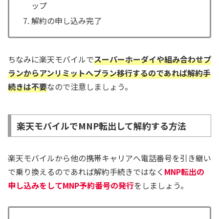
ップ
解約の申し込み完了
ちなみに楽天モバイルで
スーパーホーダイや組み合わせプ
ランからアンリミットへプラン移行するのであれば解約手
続きは不要
なので注意しましょう。
楽天モバイルでMNP転出して解約する方法
楽天モバイルから他の携帯キャリアへ電話番号を引き継い
で乗り換えるのであれば解約手続きではなく
MNP転出の
申し込みをしてMNP予約番号の発行
をしましょう。