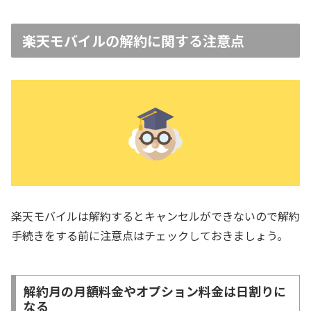
楽天モバイルの解約に関する注意点
楽天モバイルは解約するとキャンセルができないので解約
手続きをする前に注意点はチェックしておきましょう。
解約月の月額料金やオプション料金は日割りに
なる